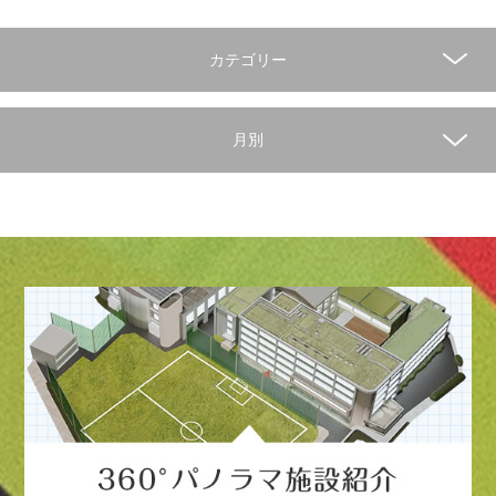
カテゴリー
月別