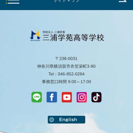
〒238-0031
神奈川県横須賀市衣笠栄町3-80
Tel：046-852-0284
事務窓口時間 9:00～17:00