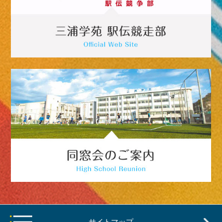
サイトマップ