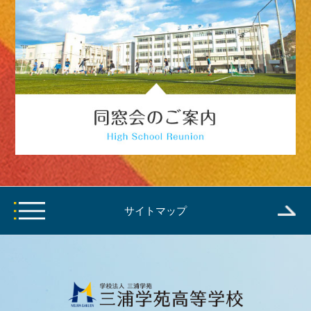
サイトマップ