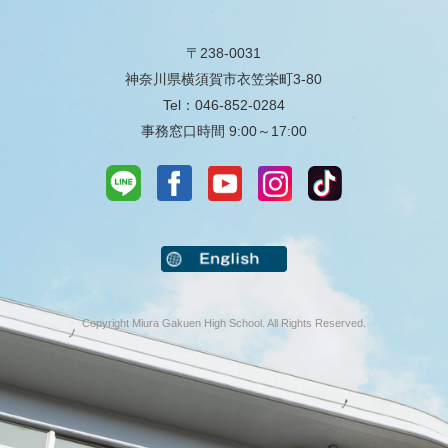
〒238-0031
神奈川県横須賀市衣笠栄町3-80
Tel：046-852-0284
事務窓口時間 9:00～17:00
Copyright Miura Gakuen High School. All Rights Reserved.