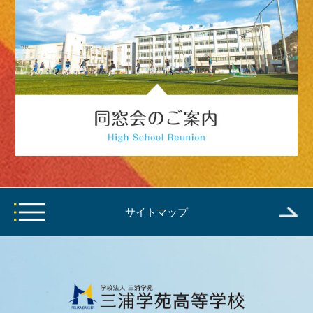
サイトマップ