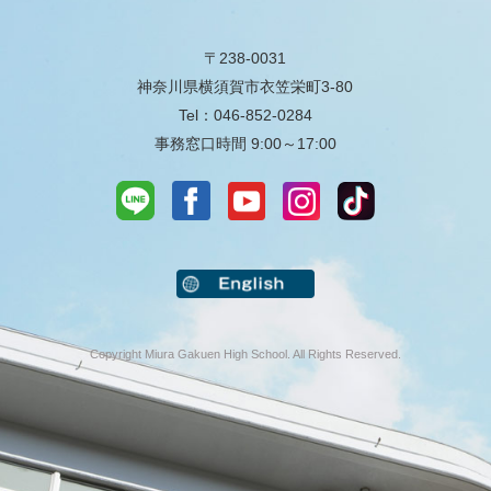
〒238-0031
神奈川県横須賀市衣笠栄町3-80
Tel：046-852-0284
事務窓口時間 9:00～17:00
Copyright Miura Gakuen High School. All Rights Reserved.