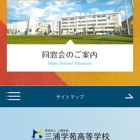
サイトマップ