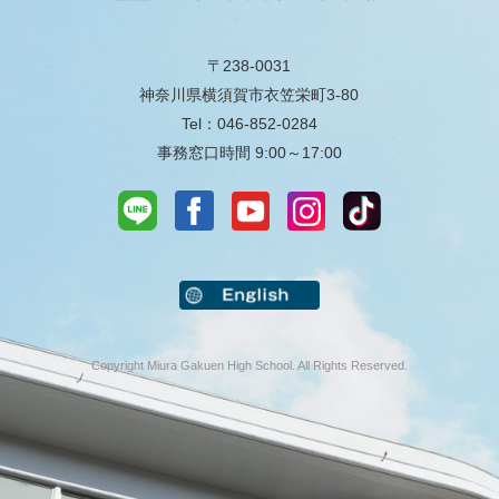
〒238-0031
神奈川県横須賀市衣笠栄町3-80
Tel：046-852-0284
事務窓口時間 9:00～17:00
Copyright Miura Gakuen High School. All Rights Reserved.