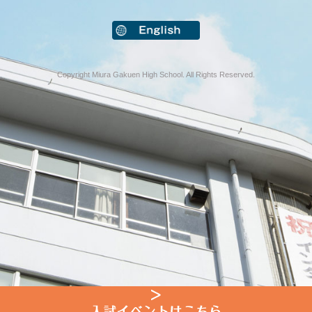
Copyright Miura Gakuen High School. All Rights Reserved.