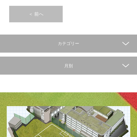
＜
前へ
カテゴリー
月別