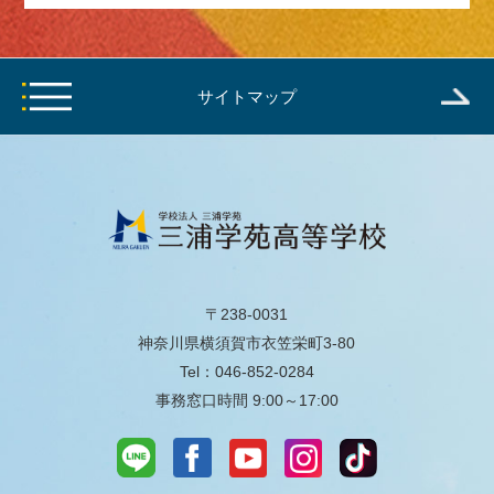
サイトマップ
〒238-0031
神奈川県横須賀市衣笠栄町3-80
Tel：046-852-0284
事務窓口時間 9:00～17:00