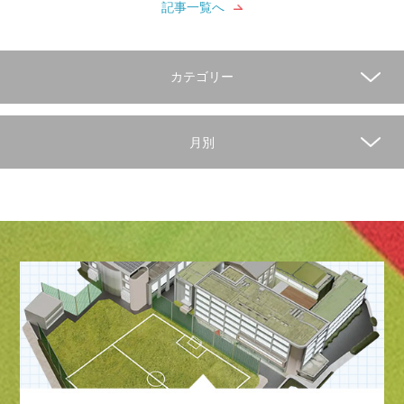
記事一覧へ
カテゴリー
月別