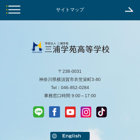
サイトマップ
〒238-0031
神奈川県横須賀市衣笠栄町3-80
Tel：046-852-0284
事務窓口時間 9:00～17:00