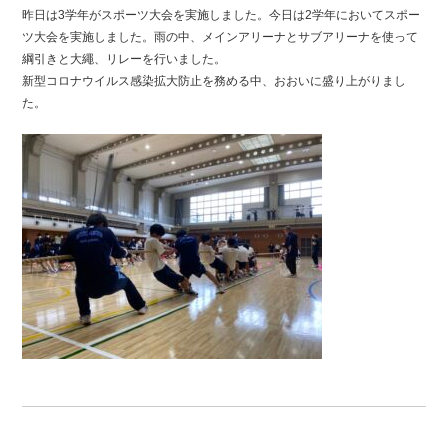
昨日は3学年がスポーツ大会を実施しました。今日は2学年においてスポー
ツ大会を実施しました。雨の中、メインアリーナとサブアリーナを使って
綱引きと大繩、リレーを行いました。
新型コロナウイルス感染拡大防止を務める中、おおいに盛り上がりまし
た。