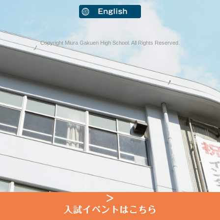
Copyright Miura Gakuen High School. All Rights Reserved.