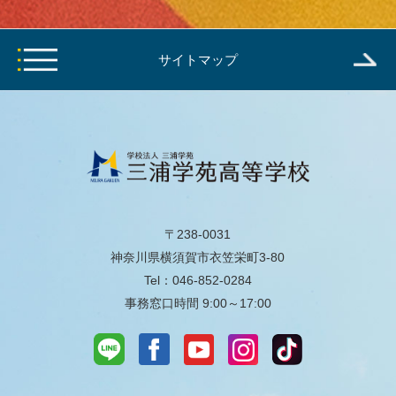
サイトマップ
〒238-0031
神奈川県横須賀市衣笠栄町3-80
Tel：046-852-0284
事務窓口時間 9:00～17:00