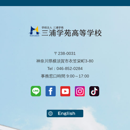
〒238-0031
神奈川県横須賀市衣笠栄町3-80
Tel：046-852-0284
事務窓口時間 9:00～17:00