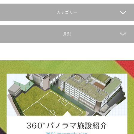
カテゴリー
月別