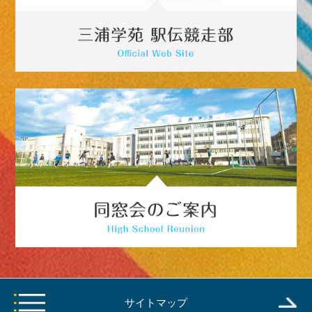
サイトマップ