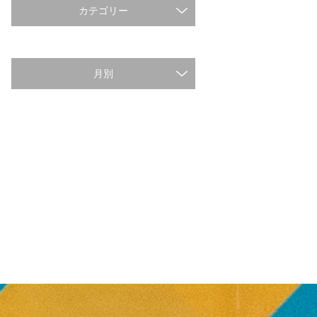
カテゴリー
月別