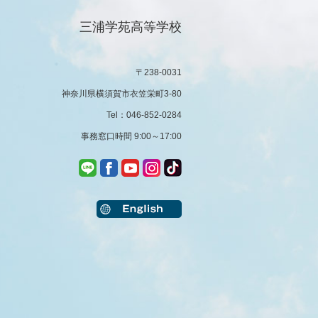
三浦学苑高等学校
〒238-0031
神奈川県横須賀市衣笠栄町3-80
Tel：046-852-0284
事務窓口時間 9:00～17:00