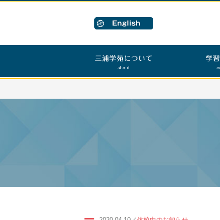
2020.04.10／
休校中のお知らせ