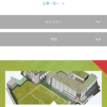
記事一覧へ
カテゴリー
月別