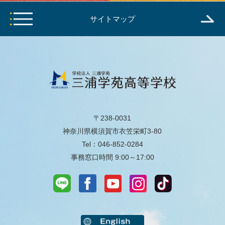
サイトマップ
〒238-0031
神奈川県横須賀市衣笠栄町3-80
Tel：046-852-0284
事務窓口時間 9:00～17:00