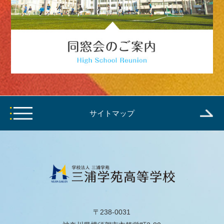
サイトマップ
〒238-0031