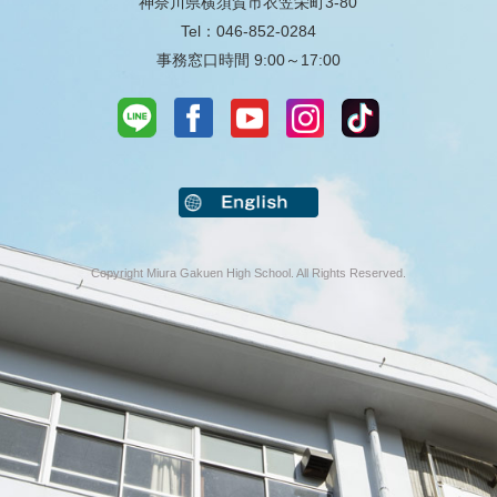
神奈川県横須賀市衣笠栄町3-80
Tel：046-852-0284
事務窓口時間 9:00～17:00
Copyright Miura Gakuen High School. All Rights Reserved.