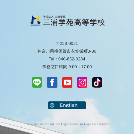
〒238-0031
神奈川県横須賀市衣笠栄町3-80
Tel：046-852-0284
事務窓口時間 9:00～17:00
Copyright Miura Gakuen High School. All Rights Reserved.