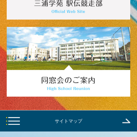
サイトマップ