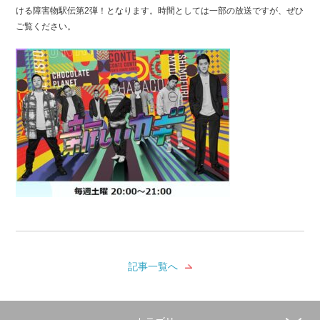
ける障害物駅伝第2弾！となります。時間としては一部の放送ですが、ぜひ
ご覧ください。
記事一覧へ