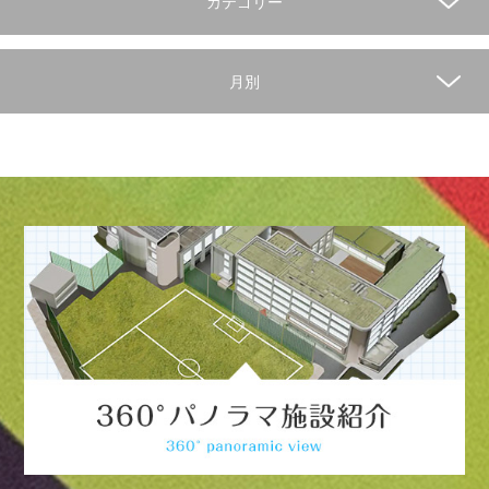
カテゴリー
月別