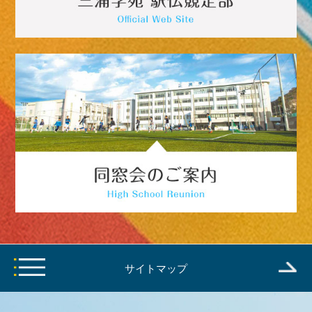
サイトマップ