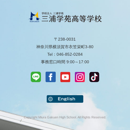
〒238-0031
神奈川県横須賀市衣笠栄町3-80
Tel：046-852-0284
事務窓口時間 9:00～17:00
Copyright Miura Gakuen High School. All Rights Reserved.