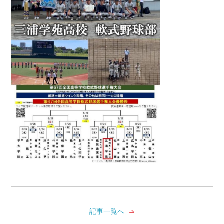
記事一覧へ