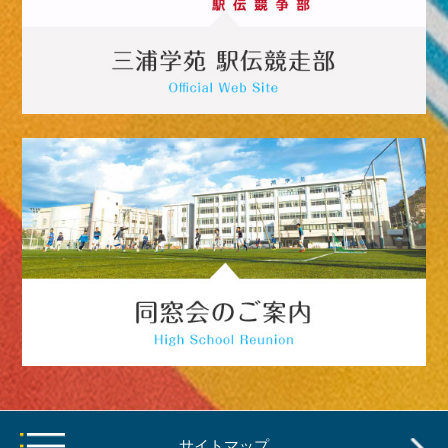
サイトマップ