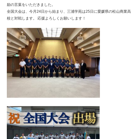
励の言葉をいただきました。
全国大会は、今月24日から始まり、三浦学苑は25日に愛媛県の松山商業高
校と対戦します。 応援よろしくお願いします！