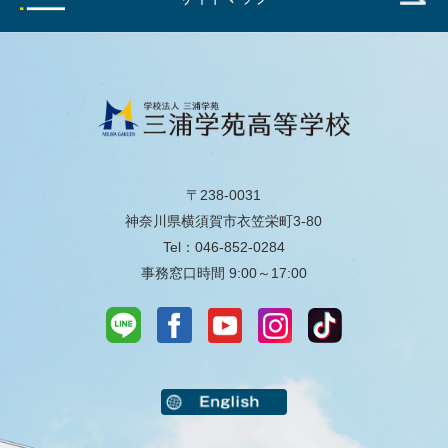
〒238-0031
神奈川県横須賀市衣笠栄町3-80
Tel：046-852-0284
事務窓口時間 9:00～17:00