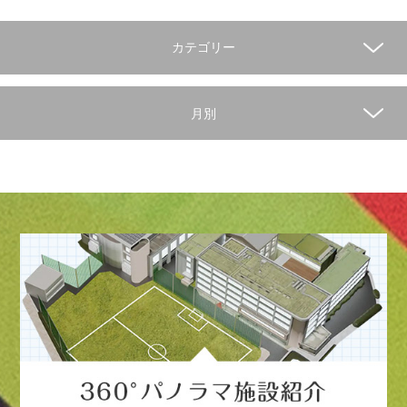
カテゴリー
月別